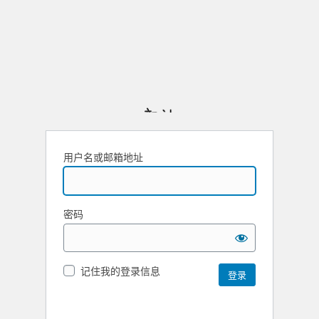
用户名或邮箱地址
密码
记住我的登录信息