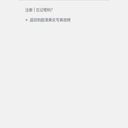
注册
|
忘记密码？
← 返回到超清美女写真视频